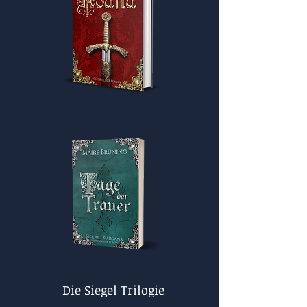
Die Siegel Trilogie