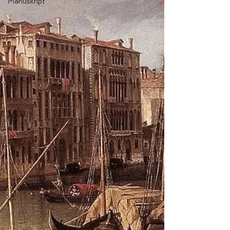
Manuskript