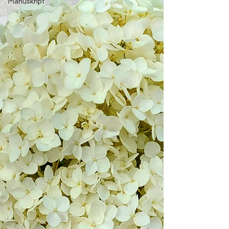
Manuskript