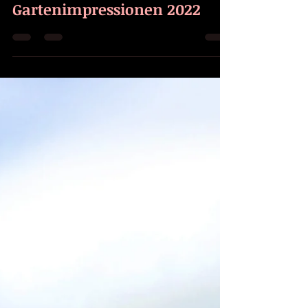
Máires Garten
Gartenimpressionen 2022